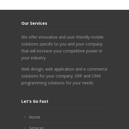
Our Services
We offer innovative and user-friendly mobile
solutions specific to you and your company
that will increase your competitive power in
your industry.
Web design, web application and e-commerce
solutions for your company. ERP and CRM
programming solutions for your needs
Let's Go Fast
Home
Services