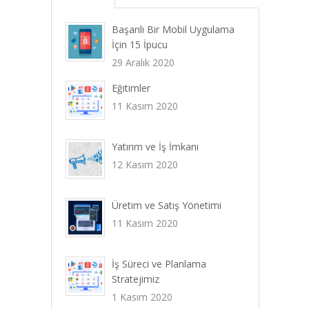
Başarılı Bir Mobil Uygulama
İçin 15 İpucu
29 Aralık 2020
Eğitimler
11 Kasım 2020
Yatırım ve İş İmkanı
12 Kasım 2020
Üretim ve Satış Yönetimi
11 Kasım 2020
İş Süreci ve Planlama
Stratejimiz
1 Kasım 2020