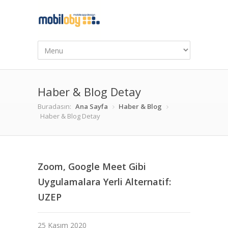
Haber & Blog Detay
Buradasın:
Ana Sayfa
Haber & Blog
Haber & Blog Detay
Zoom, Google Meet Gibi
Uygulamalara Yerli Alternatif:
UZEP
25 Kasım 2020