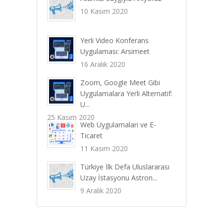
10 Kasım 2020
Yerli Video Konferans
Uygulaması: Arsimeet
16 Aralık 2020
Zoom, Google Meet Gibi
Uygulamalara Yerli Alternatif:
U...
25 Kasım 2020
Web Uygulamaları ve E-
Ticaret
11 Kasım 2020
Türkiye İlk Defa Uluslararası
Uzay İstasyonu Astron...
9 Aralık 2020