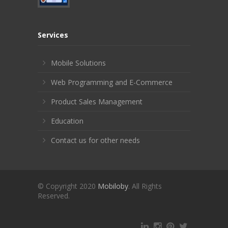
Services
Mobile Solutions
Web Programming and E-Commerce
Product Sales Management
Education
Contact us for other needs
© Copyright 2020
Mobiloby
. All Rights
Reserved.