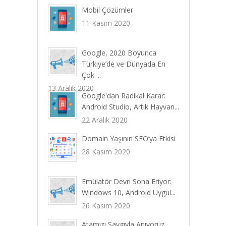
Mobil Çözümler
11 Kasım 2020
Google, 2020 Boyunca
Türkiye’de ve Dünyada En
Çok ...
13 Aralık 2020
Google'dan Radikal Karar:
Android Studio, Artık Hayvan...
22 Aralık 2020
Domain Yaşının SEO’ya Etkisi
28 Kasım 2020
Emülatör Devri Sona Eriyor:
Windows 10, Android Uygul...
26 Kasım 2020
Atamızı Saygıyla Anıyoruz