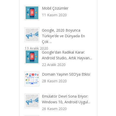
Mobil Çözümler
11 Kasım 2020
Google, 2020 Boyunca
Türkiye’de ve Dünyada En
Çok ...
13 Aralık 2020
Google'dan Radikal Karar:
Android Studio, Artık Hayvan...
22 Aralık 2020
Domain Yaşının SEO’ya Etkisi
28 Kasım 2020
Emülatör Devri Sona Eriyor:
Windows 10, Android Uygul...
26 Kasım 2020