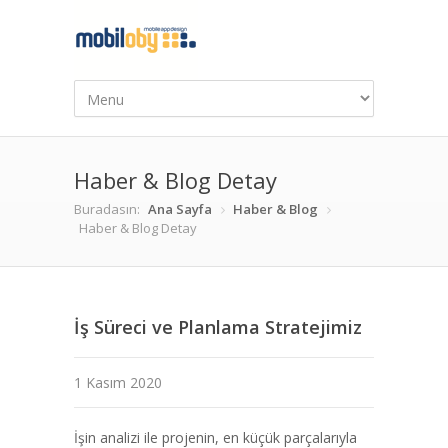
Haber & Blog Detay
Buradasın:
Ana Sayfa
Haber & Blog
Haber & Blog Detay
İş Süreci ve Planlama Stratejimiz
1 Kasım 2020
İşin analizi ile projenin, en küçük parçalarıyla