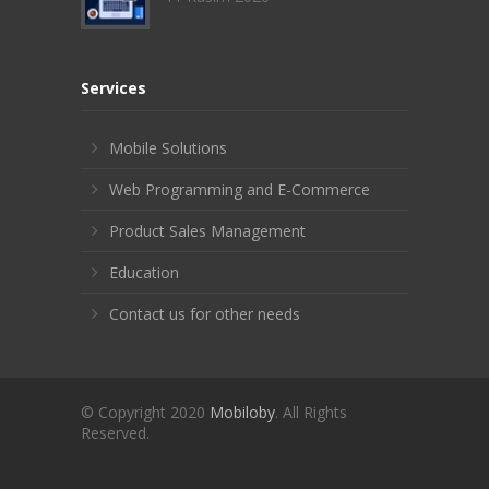
Services
Mobile Solutions
Web Programming and E-Commerce
Product Sales Management
Education
Contact us for other needs
© Copyright 2020
Mobiloby
. All Rights
Reserved.