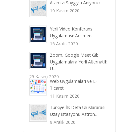
Atamızı Saygıyla Anıyoruz
10 Kasım 2020
Yerli Video Konferans
Uygulaması: Arsimeet
16 Aralık 2020
Zoom, Google Meet Gibi
Uygulamalara Yerli Alternatif:
U...
25 Kasım 2020
Web Uygulamaları ve E-
Ticaret
11 Kasım 2020
Türkiye İlk Defa Uluslararası
Uzay İstasyonu Astron...
9 Aralık 2020