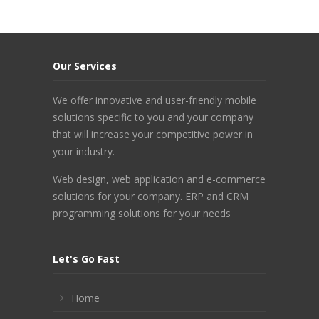
Our Services
We offer innovative and user-friendly mobile
solutions specific to you and your company
that will increase your competitive power in
your industry.
Web design, web application and e-commerce
solutions for your company. ERP and CRM
programming solutions for your needs
Let's Go Fast
Home