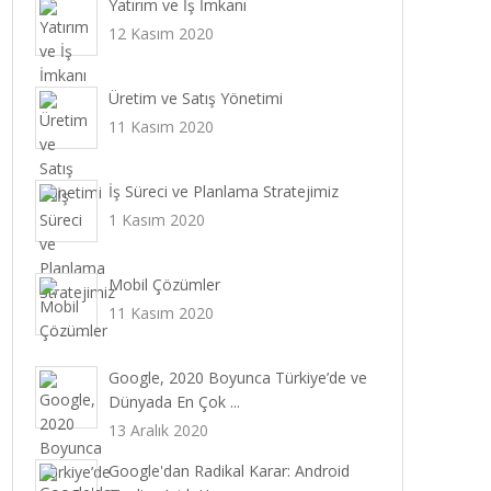
Yatırım ve İş İmkanı
12 Kasım 2020
Üretim ve Satış Yönetimi
11 Kasım 2020
İş Süreci ve Planlama Stratejimiz
1 Kasım 2020
Mobil Çözümler
11 Kasım 2020
Google, 2020 Boyunca Türkiye’de ve
Dünyada En Çok ...
13 Aralık 2020
Google'dan Radikal Karar: Android