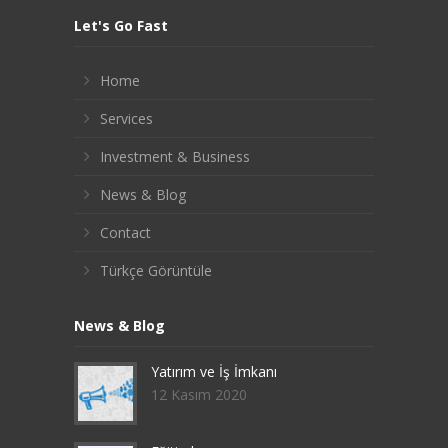
Let's Go Fast
Home
Services
Investment & Business
News & Blog
Contact
Türkçe Görüntüle
News & Blog
Yatırım ve İş İmkanı
12 Kasım 2020