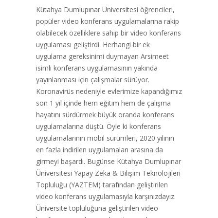
Kütahya Dumlupınar Üniversitesi öğrencileri,
popüler video konferans uygulamalarına rakip
olabilecek özelliklere sahip bir video konferans
uygulaması geliştirdi. Herhangi bir ek
uygulama gereksinimi duymayan Arsimeet
isimli konferans uygulamasının yakında
yayınlanması için çalışmalar sürüyor.
Koronavirüs nedeniyle evlerimize kapandığımız
son 1 yıl içinde hem eğitim hem de çalışma
hayatını sürdürmek büyük oranda konferans
uygulamalarına düştü. Öyle ki konferans
uygulamalarının mobil sürümleri, 2020 yılının
en fazla indirilen uygulamaları arasına da
girmeyi başardı. Bugünse Kütahya Dumlupınar
Üniversitesi Yapay Zeka & Bilişim Teknolojileri
Topluluğu (YAZTEM) tarafından geliştirilen
video konferans uygulamasıyla karşınızdayız.
Üniversite topluluğuna geliştirilen video