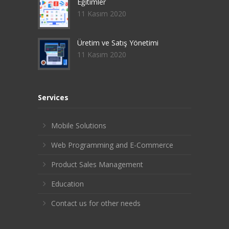
Eğitimler
11 Kasım 2020
Üretim ve Satış Yönetimi
11 Kasım 2020
Services
Mobile Solutions
Web Programming and E-Commerce
Product Sales Management
Education
Contact us for other needs