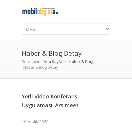
Haber & Blog Detay
Buradasın:
Ana Sayfa
Haber & Blog
Haber & Blog Detay
Yerli Video Konferans
Uygulaması: Arsimeet
16 Aralık 2020