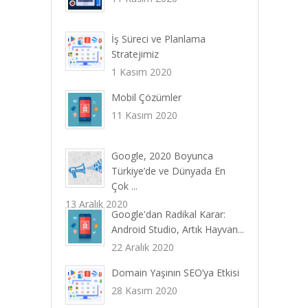
İş Süreci ve Planlama
Stratejimiz
1 Kasım 2020
Mobil Çözümler
11 Kasım 2020
Google, 2020 Boyunca
Türkiye’de ve Dünyada En
Çok ...
13 Aralık 2020
Google'dan Radikal Karar:
Android Studio, Artık Hayvan...
22 Aralık 2020
Domain Yaşının SEO’ya Etkisi
28 Kasım 2020