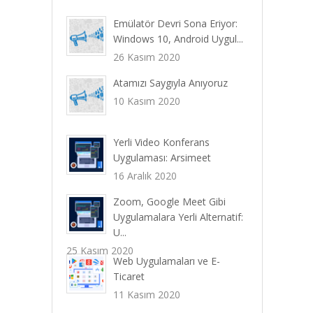
Emülatör Devri Sona Eriyor:
Windows 10, Android Uygul...
26 Kasım 2020
Atamızı Saygıyla Anıyoruz
10 Kasım 2020
Yerli Video Konferans
Uygulaması: Arsimeet
16 Aralık 2020
Zoom, Google Meet Gibi
Uygulamalara Yerli Alternatif:
U...
25 Kasım 2020
Web Uygulamaları ve E-
Ticaret
11 Kasım 2020