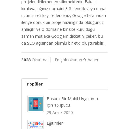
projelendirilemeden silinmektedir. Fakat
kiralayacağınız domaini 3-5 senelik veya daha
uzun süreli kayıt ederseniz, Google tarafından
ileriye dönük bir proje hazırlığında olduğunuz
anlaşılır ve o domaine bir site kurulduğu
zaman mutlaka Google’ın dikkatini çeker, bu
da SEO açısından olumlu bir etki oluşturabilir.
3028
Okunma
En çok okunan
9.
haber
Popüler
Başarılı Bir Mobil Uygulama
İçin 15 İpucu
29 Aralık 2020
Eğitimler