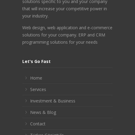
solutions specific to you and your company
that will increase your competitive power in
your industry.
Web design, web application and e-commerce
solutions for your company. ERP and CRM
programming solutions for your needs
Let's Go Fast
Home
Services
Investment & Business
News & Blog
Contact