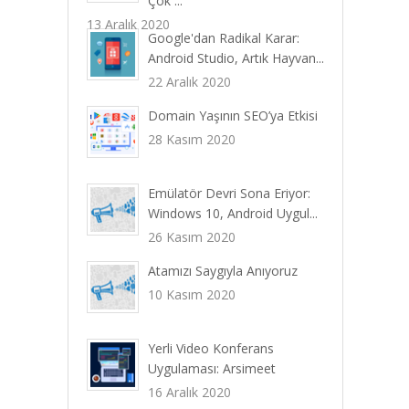
Çok ...
13 Aralık 2020
Google'dan Radikal Karar:
Android Studio, Artık Hayvan...
22 Aralık 2020
Domain Yaşının SEO’ya Etkisi
28 Kasım 2020
Emülatör Devri Sona Eriyor:
Windows 10, Android Uygul...
26 Kasım 2020
Atamızı Saygıyla Anıyoruz
10 Kasım 2020
Yerli Video Konferans
Uygulaması: Arsimeet
16 Aralık 2020