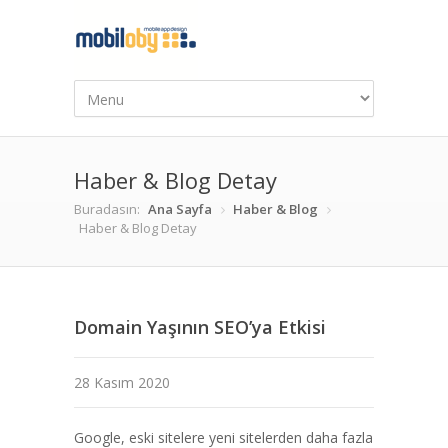
Haber & Blog Detay
Buradasın:
Ana Sayfa
Haber & Blog
Haber & Blog Detay
Domain Yaşının SEO’ya Etkisi
28 Kasım 2020
Google, eski sitelere yeni sitelerden daha fazla