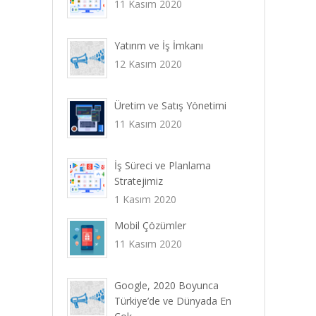
11 Kasım 2020
Yatırım ve İş İmkanı
12 Kasım 2020
Üretim ve Satış Yönetimi
11 Kasım 2020
İş Süreci ve Planlama
Stratejimiz
1 Kasım 2020
Mobil Çözümler
11 Kasım 2020
Google, 2020 Boyunca
Türkiye’de ve Dünyada En