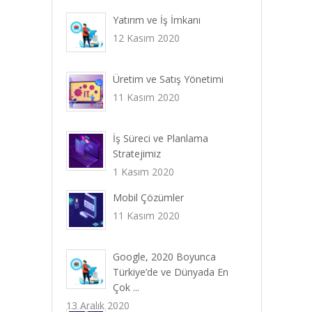
Yatırım ve İş İmkanı
12 Kasım 2020
Üretim ve Satış Yönetimi
11 Kasım 2020
İş Süreci ve Planlama
Stratejimiz
1 Kasım 2020
Mobil Çözümler
11 Kasım 2020
Google, 2020 Boyunca
Türkiye’de ve Dünyada En
Çok ...
13 Aralık 2020