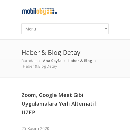
Haber & Blog Detay
Buradasın:
Ana Sayfa
Haber & Blog
Haber & Blog Detay
Zoom, Google Meet Gibi
Uygulamalara Yerli Alternatif:
UZEP
25 Kasım 2020