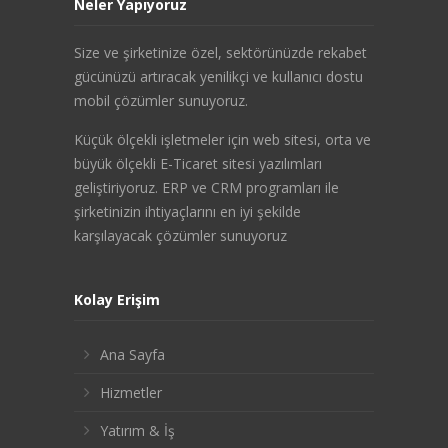
Neler Yapıyoruz
Size ve şirketinize özel, sektörünüzde rekabet
gücünüzü artıracak yenilikçi ve kullanıcı dostu
mobil çözümler sunuyoruz.
Küçük ölçekli işletmeler için web sitesi, orta ve
büyük ölçekli E-Ticaret sitesi yazılımları
geliştiriyoruz. ERP ve CRM programları ile
şirketinizin ihtiyaçlarını en iyi şekilde
karşılayacak çözümler sunuyoruz
Kolay Erişim
Ana Sayfa
Hizmetler
Yatırım & İş