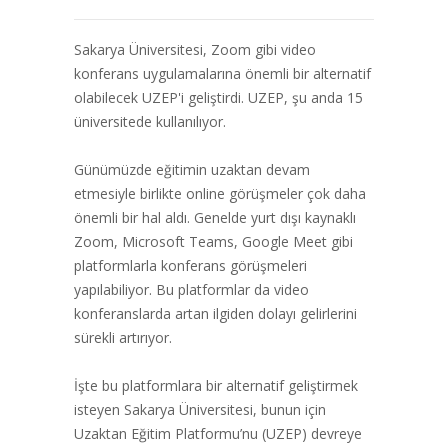
Sakarya Üniversitesi, Zoom gibi video
konferans uygulamalarına önemli bir alternatif
olabilecek UZEP'i geliştirdi. UZEP, şu anda 15
üniversitede kullanılıyor.
Günümüzde eğitimin uzaktan devam
etmesiyle birlikte online görüşmeler çok daha
önemli bir hal aldı. Genelde yurt dışı kaynaklı
Zoom, Microsoft Teams, Google Meet gibi
platformlarla konferans görüşmeleri
yapılabiliyor. Bu platformlar da video
konferanslarda artan ilgiden dolayı gelirlerini
sürekli artırıyor.
İşte bu platformlara bir alternatif geliştirmek
isteyen Sakarya Üniversitesi, bunun için
Uzaktan Eğitim Platformu’nu (UZEP) devreye