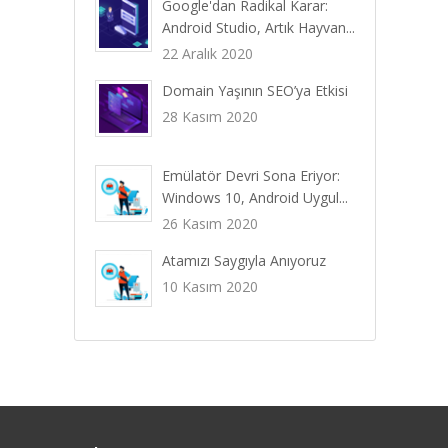
Google'dan Radikal Karar:
Android Studio, Artık Hayvan...
22 Aralık 2020
Domain Yaşının SEO’ya Etkisi
28 Kasım 2020
Emülatör Devri Sona Eriyor:
Windows 10, Android Uygul...
26 Kasım 2020
Atamızı Saygıyla Anıyoruz
10 Kasım 2020