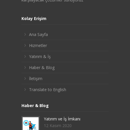
Kolay Erişim
Ana Sayfa
Hizmetler
Yatırım & İş
Haber & Blog
İletişim
Translate to English
Haber & Blog
Yatırım ve İş İmkanı
12 Kasım 2020