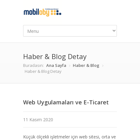
Haber & Blog Detay
Buradasın:
Ana Sayfa
Haber & Blog
Haber & Blog Detay
Web Uygulamaları ve E-Ticaret
11 Kasım 2020
Küçük ölçekli işletmeler için web sitesi, orta ve