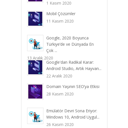
1 Kasım 2020
Mobil Çözümler
11 Kasım 2020
Google, 2020 Boyunca
Türkiye’de ve Dünyada En
Çok ...
13 Aralık 2020
Google'dan Radikal Karar:
Android Studio, Artık Hayvan...
22 Aralık 2020
Domain Yaşının SEO’ya Etkisi
28 Kasım 2020
Emülatör Devri Sona Eriyor:
Windows 10, Android Uygul...
26 Kasım 2020