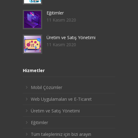
Eğitimler
11 Kasım 2020
Üretim ve Satış Yönetimi
11 Kasım 2020
Hizmetler
Mobil Çözümler
Web Uygulamaları ve E-Ticaret
Üretim ve Satış Yönetimi
Eğitimler
Tüm talepleriniz için bizi arayın