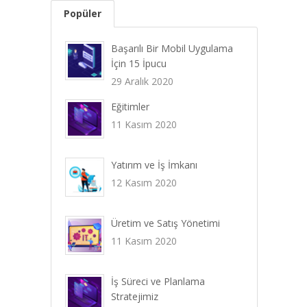
Popüler
Başarılı Bir Mobil Uygulama
İçin 15 İpucu
29 Aralık 2020
Eğitimler
11 Kasım 2020
Yatırım ve İş İmkanı
12 Kasım 2020
Üretim ve Satış Yönetimi
11 Kasım 2020
İş Süreci ve Planlama
Stratejimiz